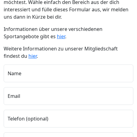
möchtest. Wähle einfach den Bereich aus der dich
interessiert und fülle dieses Formular aus, wir melden
uns dann in Kürze bei dir.
Informationen über unsere verschiedenen
Sportangebote gibt es
hier
.
Weitere Informationen zu unserer Mitgliedschaft
findest du
hier
.
Name
Email
Telefon (optional)