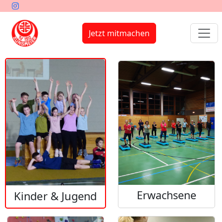
Jetzt mitmachen
Erwachsene
Kinder & Jugend