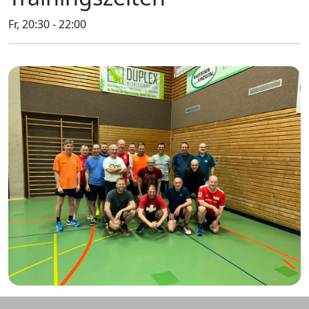
Fr, 20:30 - 22:00