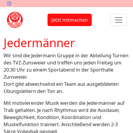
Jetzt mitmachen
Jedermänner
Wir sind die Jedermann Gruppe in der Abteilung Turnen
des TVZ-Zunsweier und treffen uns jeden Freitag um
20:30 Uhr zu einem Sportabend in der Sporthalle
Zunsweier.
Dort gibt abwechselnd ein Team aus ausgebildeten
Übungsleitern den Ton an.
Mit motivierender Musik werden die Jedermänner auf
Trab gehalten. Je nach Rhythmus wird die Ausdauer,
Beweglichkeit, Kondition, Koordination und
Muskelfunktion trainiert. Anschließend werden 2-3
Sätze Volleyball gespielt.