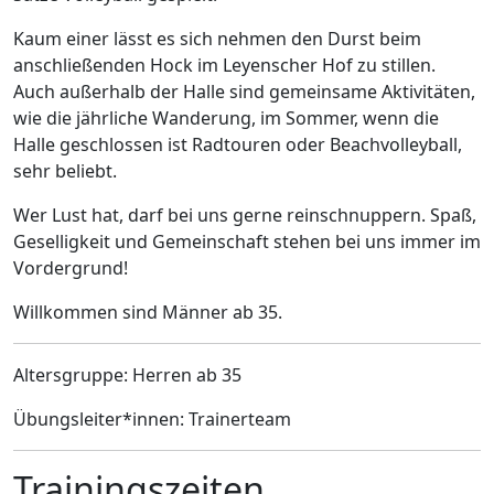
Kaum einer lässt es sich nehmen den Durst beim
anschließenden Hock im Leyenscher Hof zu stillen.
Auch außerhalb der Halle sind gemeinsame Aktivitäten,
wie die jährliche Wanderung, im Sommer, wenn die
Halle geschlossen ist Radtouren oder Beachvolleyball,
sehr beliebt.
Wer Lust hat, darf bei uns gerne reinschnuppern. Spaß,
Geselligkeit und Gemeinschaft stehen bei uns immer im
Vordergrund!
Willkommen sind Männer ab 35.
Altersgruppe: Herren ab 35
Übungsleiter*innen: Trainerteam
Trainingszeiten